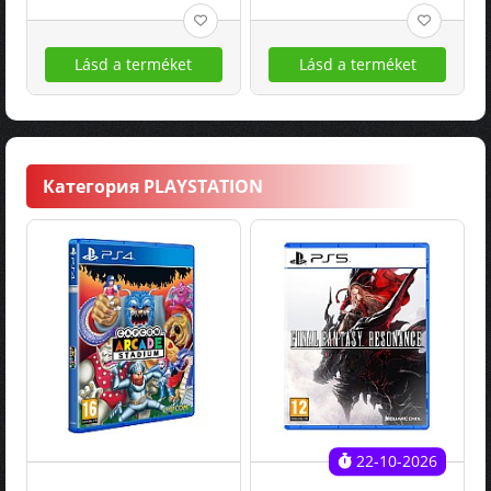
Lásd a terméket
Lásd a terméket
Категория PLAYSTATION
22-10-2026