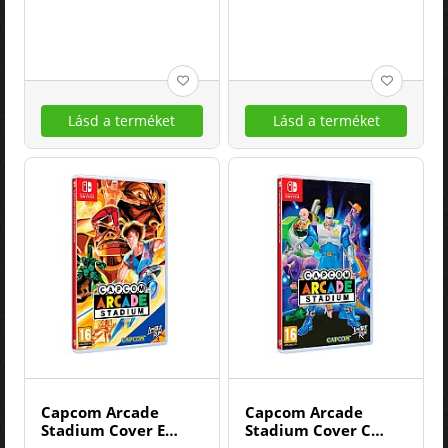
Lásd a terméket
Lásd a terméket
Capcom Arcade
Capcom Arcade
Stadium Cover E
Stadium Cover C