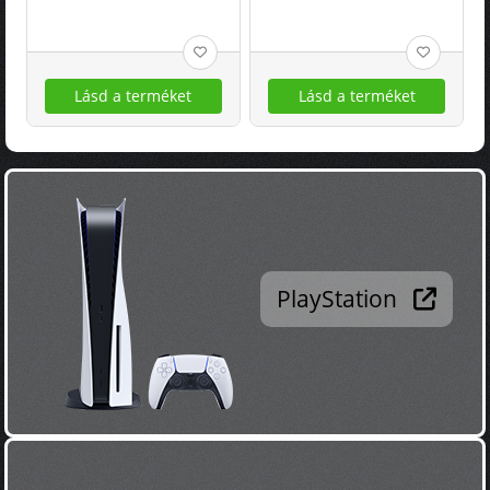
Lásd a terméket
Lásd a terméket
PlayStation